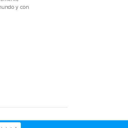
 mundo y con